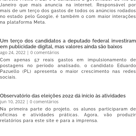
Janeiro que mais anuncia na internet. Responsável por
mais de um terço dos gastos de todos os anúncios rodados
no estado pelo Google, é também o com maior interações
na plataforma Meta.
Um terço dos candidatos a deputado federal investiram
em publicidade digital, mas valores ainda são baixos
ago 24, 2022
| 0 comentários
Com apenas 57 reais gastos em impulsionamento de
postagens no período analisado, o candidato Eduardo
Pazuello (PL) apresenta o maior crescimento nas redes
sociais.
Observatório das eleições 2022 dá início às atividades
jun 10, 2022
| 0 comentários
Na primeira parte do projeto, os alunos participaram de
oficinas e atividades práticas. Agora, vão produzir
relatórios para este site e para a imprensa.