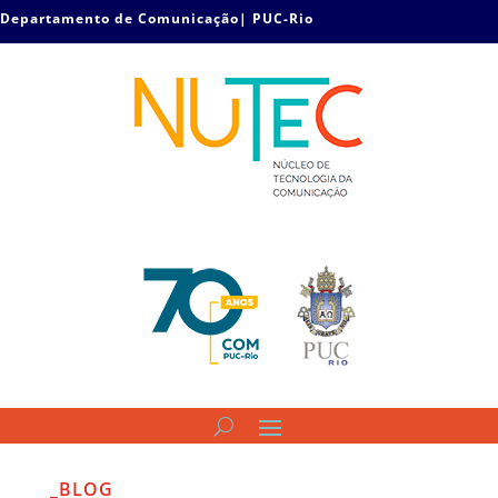
Departamento de Comunicação| PUC-Rio
_BLOG