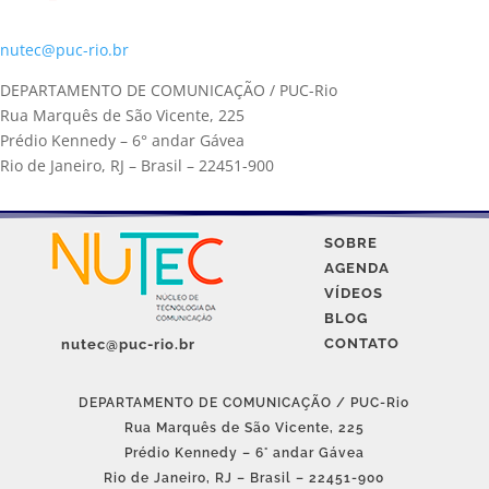
nutec@puc-rio.br
DEPARTAMENTO DE COMUNICAÇÃO / PUC-Rio
Rua Marquês de São Vicente, 225
Prédio Kennedy – 6° andar Gávea
Rio de Janeiro, RJ – Brasil – 22451-900
SOBRE
AGENDA
VÍDEOS
BLOG
CONTATO
nutec@puc-rio.br
DEPARTAMENTO DE COMUNICAÇÃO / PUC-Rio
Rua Marquês de São Vicente, 225
Prédio Kennedy – 6° andar Gávea
Rio de Janeiro, RJ – Brasil – 22451-900