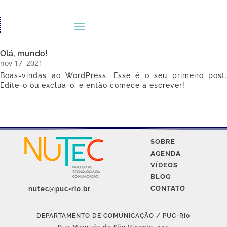
Olá, mundo!
nov 17, 2021
Boas-vindas ao WordPress. Esse é o seu primeiro post.
Edite-o ou exclua-o, e então comece a escrever!
SOBRE
AGENDA
VÍDEOS
BLOG
CONTATO
nutec@puc-rio.br
DEPARTAMENTO DE COMUNICAÇÃO / PUC-Rio