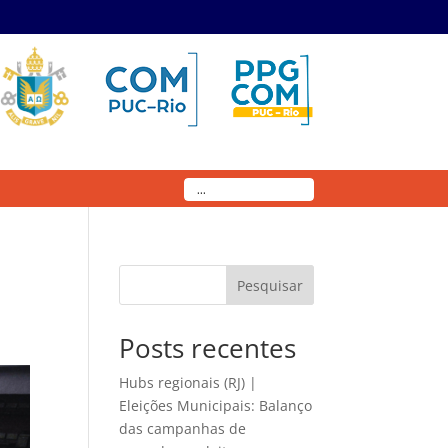
Pesquisar
s
Posts recentes
Hubs regionais (RJ) |
Eleições Municipais: Balanço
das campanhas de